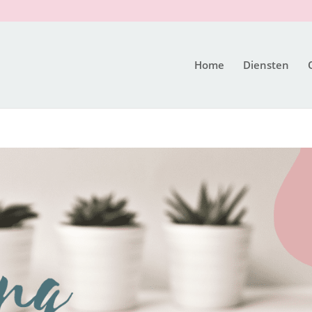
Home
Diensten