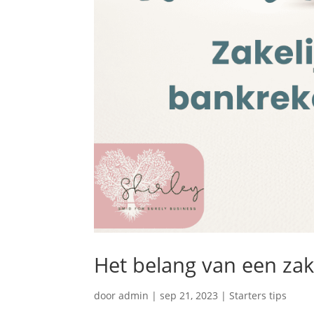
Het belang van een zak
door
admin
|
sep 21, 2023
|
Starters tips