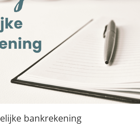
elijke bankrekening